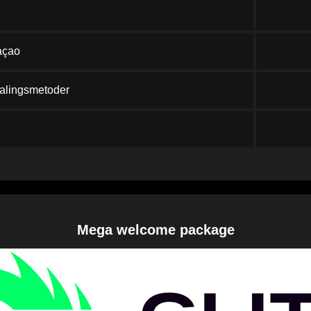
açao
talingsmetoder
Mega welcome package