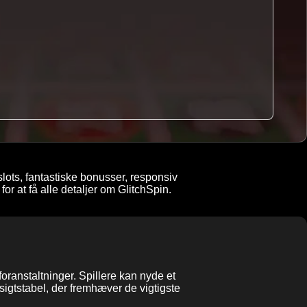
lots, fantastiske bonusser, responsiv
r at få alle detaljer om GlitchSpin.
anstaltninger. Spillere kan nyde et
sigtstabel, der fremhæver de vigtigste