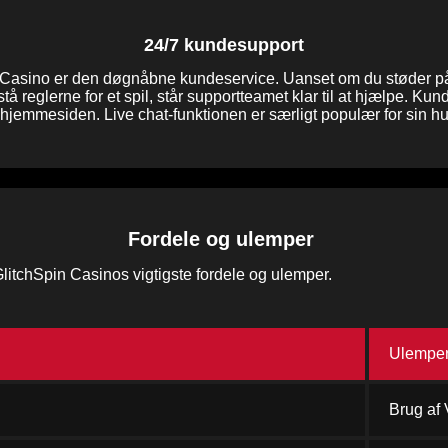
24/7 kundesupport
in Casino er den døgnåbne kundeservice. Uanset om du støder p
rstå reglerne for et spil, står supportteamet klar til at hjælpe. Ku
hjemmesiden. Live chat-funktionen er særligt populær for sin hu
Fordele og ulemper
litchSpin Casinos vigtigste fordele og ulemper.
Ulempe
Brug af