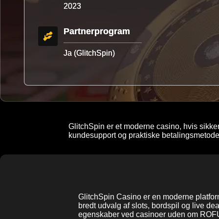
2023
Partnerprogram
Ja (GlitchSpin)
GlitchSpin er et moderne casino, hvis sikke
kundesupport og praktiske betalingsmetoder t
GlitchSpin Casino er en moderne platfor
bredt udvalg af slots, bordspil og live d
egenskaber ved casinoer uden om ROF