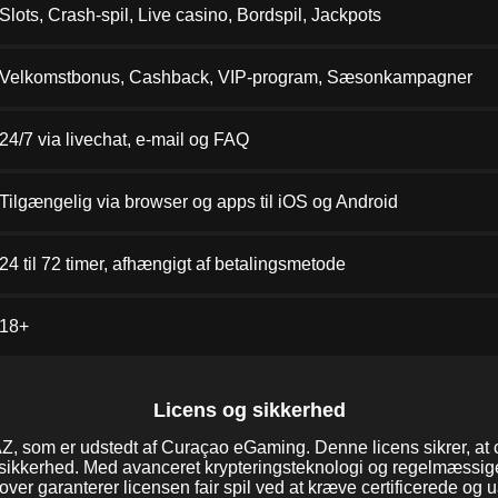
Slots, Crash-spil, Live casino, Bordspil, Jackpots
Velkomstbonus, Cashback, VIP-program, Sæsonkampagner
24/7 via livechat, e-mail og FAQ
Tilgængelig via browser og apps til iOS og Android
24 til 72 timer, afhængigt af betalingsmetode
18+
Licens og sikkerhed
Z, som er udstedt af Curaçao eGaming. Denne licens sikrer, at c
tasikkerhed. Med avanceret krypteringsteknologi og regelmæssige 
ver garanterer licensen fair spil ved at kræve certificerede og u