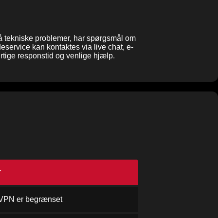
å tekniske problemer, har spørgsmål om
ndeservice kan kontaktes via live chat, e-
rtige responstid og venlige hjælp.
r
 VPN er begrænset