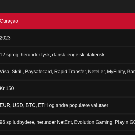
Curaçao
2023
12 sprog, herunder tysk, dansk, engelsk, italiensk
Visa, Skrill, Paysafecard, Rapid Transfer, Neteller, MyFinity, Ba
Kr 150
EUR, USD, BTC, ETH og andre populære valutaer
96 spiludbydere, herunder NetEnt, Evolution Gaming, Play’n G