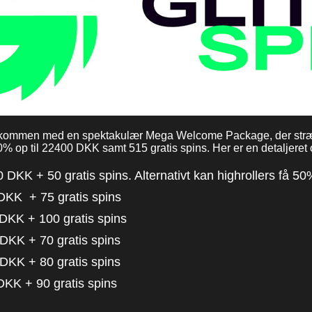
elkommen med en spektakulær Mega Welcome Package, der strækk
op til 22400 DKK samt 515 gratis spins. Her er en detaljeret o
 DKK + 50 gratis spins. Alternativt kan highrollers få 50
DKK + 75 gratis spins
 DKK + 100 gratis spins
 DKK + 70 gratis spins
DKK + 80 gratis spins
 DKK + 90 gratis spins