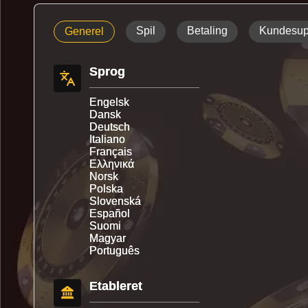
Spil
Betaling
Kundesup
Generel
Spiltype
Indbetalingsmetoder
Support-e-mail
Sprog
Spilleautomater, Live Casino, Bordspil, Nye s
Bank Transfers, Interac, Mastercard, MiFinity
support@glitchspin.com
Populære spil
Skrill, Cripto
Engelsk
Livechat
Dansk
Udbetalingsmetoder
Deutsch
Italiano
Ja
Français
Bank Transfers, MiFinity, Skrill,
Ελληνικά
Cripto
Norsk
Polska
Slovenská
Español
Suomi
Magyar
Português
Etableret