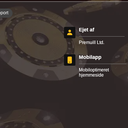
port
Spilsoftware
Udbetalingsgrænse
Supportsprog
Ejet af
pil,
, Paysafecard,
300 leverandører, herun
Op til €10.000 pr.
EN
Spinomenal, Fugaso, Ree
måned
Premuill Ltd.
Valutaer
Mobilapp
EUR
Mobiloptimeret
hjemmeside